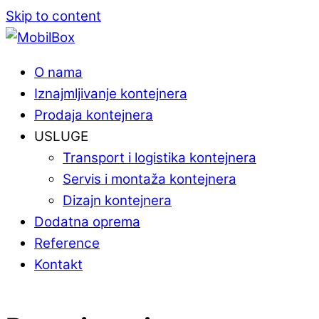
Skip to content
O nama
Iznajmljivanje kontejnera
Prodaja kontejnera
USLUGE
Transport i logistika kontejnera
Servis i montaža kontejnera
Dizajn kontejnera
Dodatna oprema
Reference
Kontakt