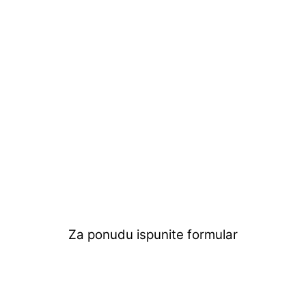
Za ponudu ispunite formular