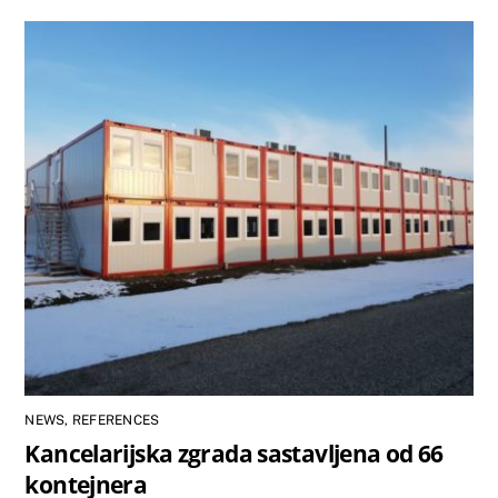
NEWS
,
REFERENCES
Kancelarijska zgrada sastavljena od 66
kontejnera