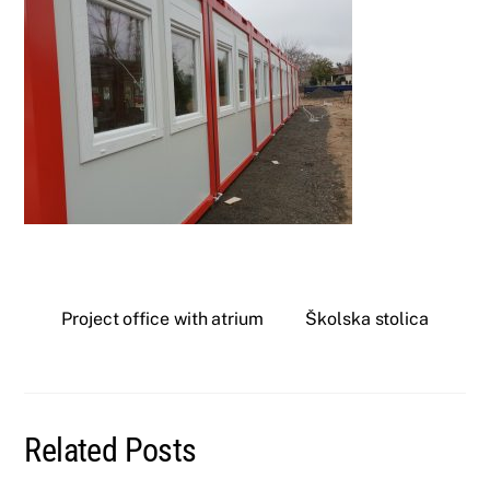
Project office with atrium
Školska stolica
Related Posts