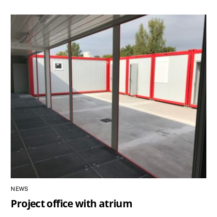
NEWS
Project office with atrium