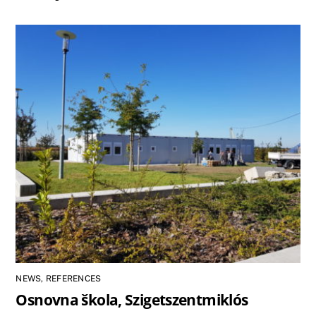
NEWS
,
REFERENCES
Osnovna škola, Szigetszentmiklós