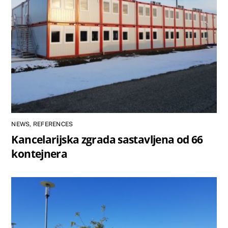
NEWS
,
REFERENCES
Kancelarijska zgrada sastavljena od 66
kontejnera