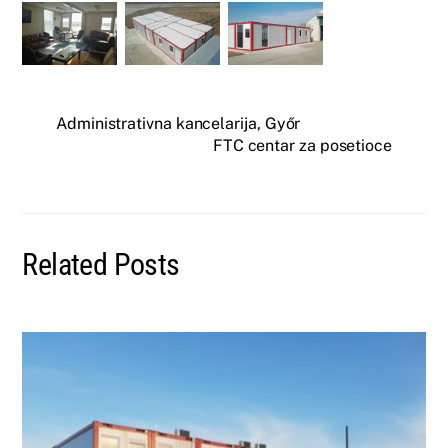
Administrativna kancelarija, Győr
FTC centar za posetioce
Related Posts