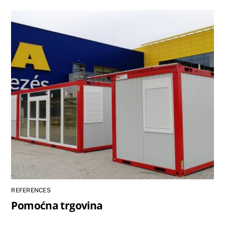
REFERENCES
Pomoćna trgovina