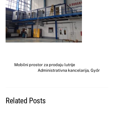
Mobilni prostor za prodaju lutrije
Administrativna kancelarija, Győr
Related Posts