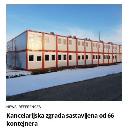
NEWS
,
REFERENCES
Kancelarijska zgrada sastavljena od 66
kontejnera