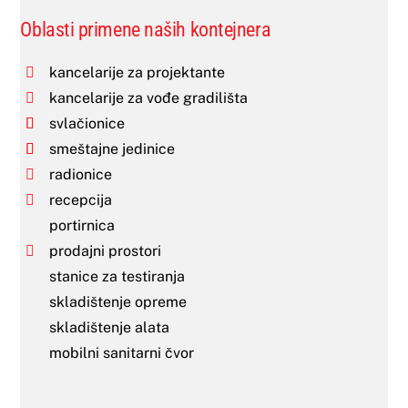
Oblasti primene naših kontejnera
kancelarije za projektante
kancelarije za vođe gradilišta
svlačionice
smeštajne jedinice
radionice
recepcija
portirnica
prodajni prostori
stanice za testiranja
skladištenje opreme
skladištenje alata
mobilni sanitarni čvor