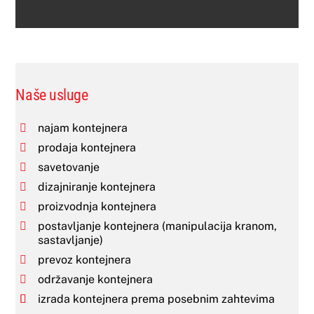
Naše usluge
najam kontejnera
prodaja kontejnera
savetovanje
dizajniranje kontejnera
proizvodnja kontejnera
postavljanje kontejnera (manipulacija kranom,
sastavljanje)
prevoz kontejnera
održavanje kontejnera
izrada kontejnera prema posebnim zahtevima