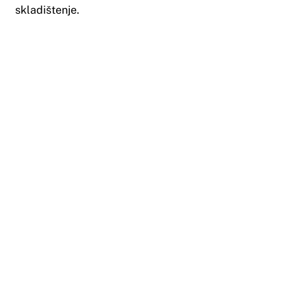
skladištenje.