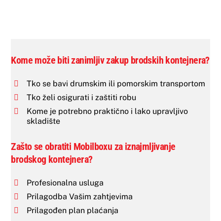
Kome može biti zanimljiv zakup brodskih kontejnera?
Tko se bavi drumskim ili pomorskim transportom
Tko želi osigurati i zaštiti robu
Kome je potrebno praktično i lako upravljivo
skladište
Zašto se obratiti Mobilboxu za iznajmljivanje
brodskog kontejnera?
Profesionalna usluga
Prilagodba Vašim zahtjevima
Prilagođen plan plaćanja